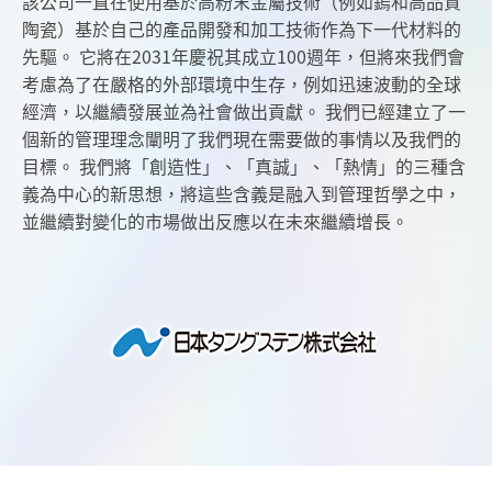
該公司一直在使用基於高粉末金屬技術（例如鎢和高品質
陶瓷）基於自己的產品開發和加工技術作為下一代材料的
先驅。
它將在2031年慶祝其成立100週年，但將來我們會
考慮為了在嚴格的外部環境中生存，例如迅速波動的全球
經濟，以繼續發展並為社會做出貢獻。
我們已經建立了一
個新的管理理念闡明了我們現在需要做的事情以及我們的
目標。
我們將「創造性」、「真誠」、「熱情」的三種含
義為中心的新思想，將這些含義是融入到管理哲學之中，
並繼續對變化的市場做出反應以在未來繼續增長。