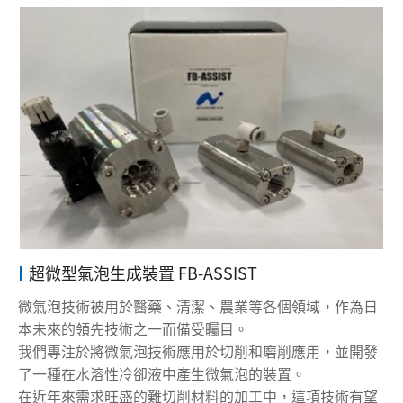
超微型氣泡生成裝置 FB-ASSIST
微氣泡技術被用於醫藥、清潔、農業等各個領域，作為日
本未來的領先技術之一而備受矚目。
我們專注於將微氣泡技術應用於切削和磨削應用，並開發
了一種在水溶性冷卻液中產生微氣泡的裝置。
在近年來需求旺盛的難切削材料的加工中，這項技術有望