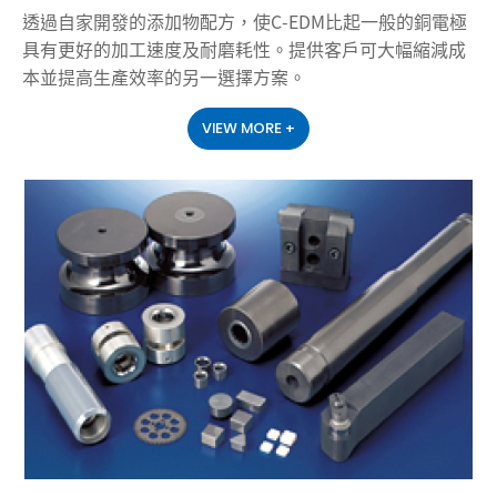
透過自家開發的添加物配方，使C-EDM比起一般的銅電極
具有更好的加工速度及耐磨耗性。提供客戶可大幅縮減成
本並提高生產效率的另一選擇方案。
VIEW MORE +