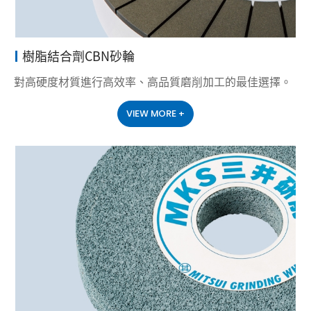
樹脂結合劑CBN砂輪
對高硬度材質進行高效率、高品質磨削加工的最佳選擇。
VIEW MORE +