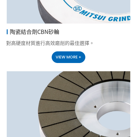
陶瓷結合劑CBN砂輪
對高硬度材質進行高效磨削的最佳選擇。
VIEW MORE +