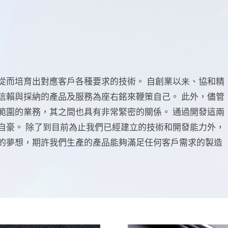
從而培育出對應客戶各種要求的技術。
自創業以来、協和精
信賴與採納的產品及服務為座右銘來鞭策自己。
此外，儘管
範圍的業務，其之間也具有非常緊密的關係。
通過開發這兩
自豪。
除了到目前為止我們已經建立的技術和開發能力外，
的夢想，期許我們生產的產品能夠滿足任何客戶需求的製造