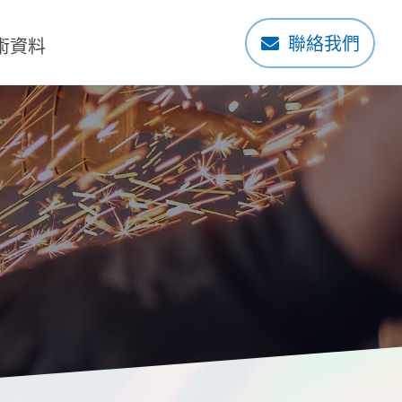
聯絡我們
術資料