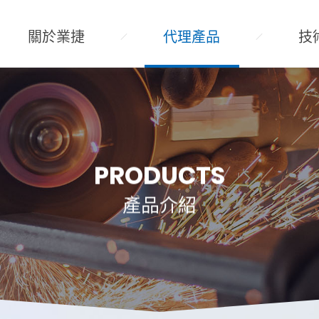
關於業捷
代理產品
技
PRODUCTS
產品介紹