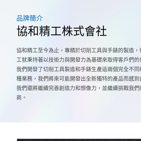
品牌簡介
協和精工株式會社
協和精工至今為止，專精於切削工具與手錶的製造，
工就秉持著以技術力與開發力為基礎來取得客戶們的
我們開發了切削工具製造和手錶生產這兩個完全不同
種業務，我們將來可能開發出全新獨特的產品而感到
我們還將繼續完善創造力和想像力，並繼續挑戰我們
商。