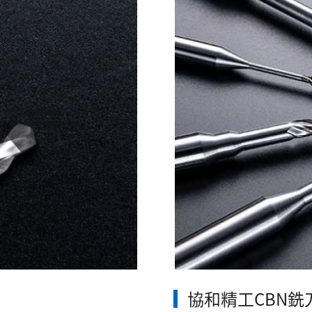
協和精工CBN銑