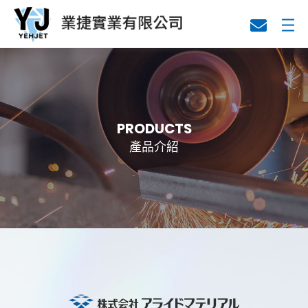
關於業捷
代理產品
PRODUCTS
產品介紹
技術資料