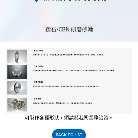
鑽石/CBN 研磨砂輪
可製作各種形狀，煩請與我司業務洽談。
BACK TO LIST