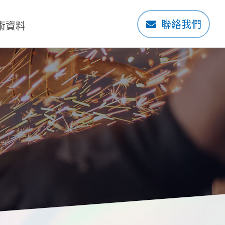
聯絡我們
術資料