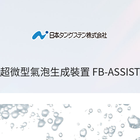
超微型氣泡生成裝置 FB-ASSIST