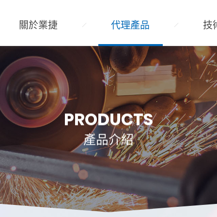
關於業捷
代理產品
技
PRODUCTS
產品介紹