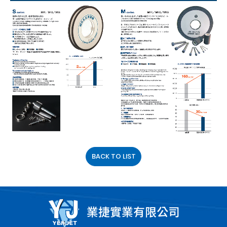
BACK TO LIST