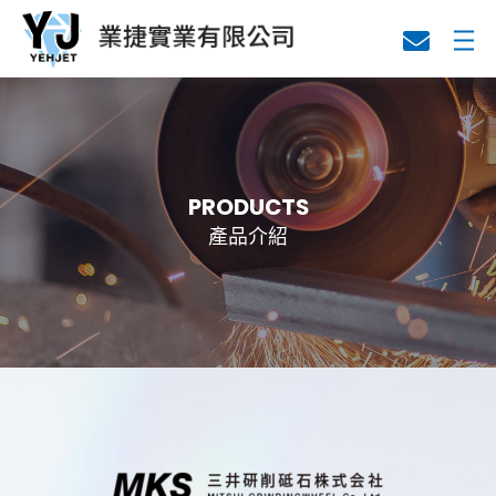
關於業捷
代理產品
PRODUCTS
產品介紹
技術資料