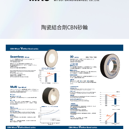
陶瓷結合劑CBN砂輪