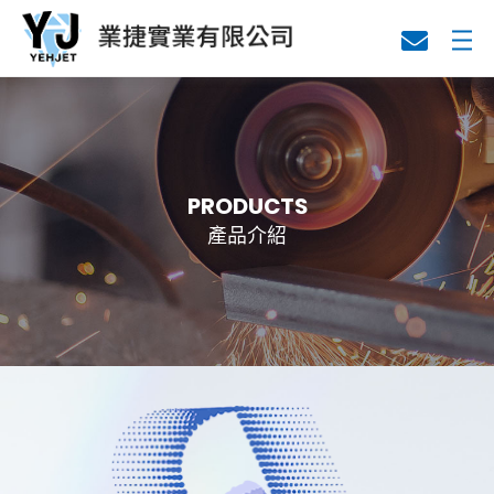
關於業捷
代理產品
PRODUCTS
產品介紹
技術資料