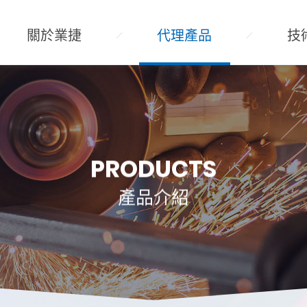
關於業捷
代理產品
技
PRODUCTS
產品介紹