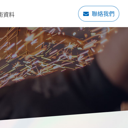
聯絡我們
術資料