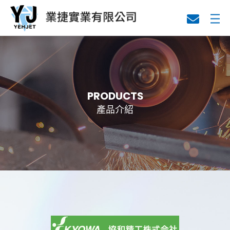
關於業捷
代理產品
PRODUCTS
產品介紹
技術資料